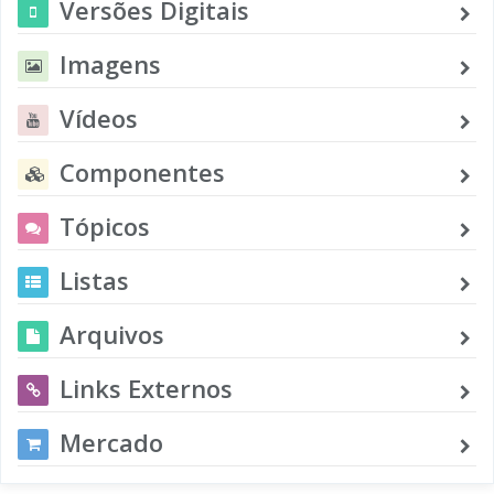
Versões Digitais
Imagens
Vídeos
Componentes
Tópicos
Listas
Arquivos
Links Externos
Mercado