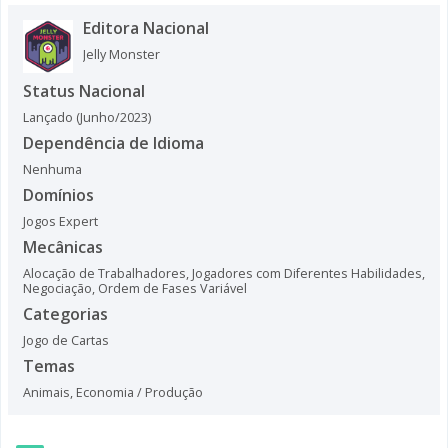
Editora Nacional
Jelly Monster
Status Nacional
Lançado (Junho/2023)
Dependência de Idioma
Nenhuma
Domínios
Jogos Expert
Mecânicas
Alocação de Trabalhadores
,
Jogadores com Diferentes Habilidades
,
Negociação
,
Ordem de Fases Variável
Categorias
Jogo de Cartas
Temas
Animais
,
Economia / Produção