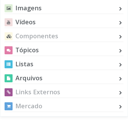
Imagens
Vídeos
Componentes
Tópicos
Listas
Arquivos
Links Externos
Mercado