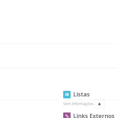
Listas
Sem informações
Links Externos