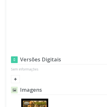
Versões Digitais
Sem informações
Imagens