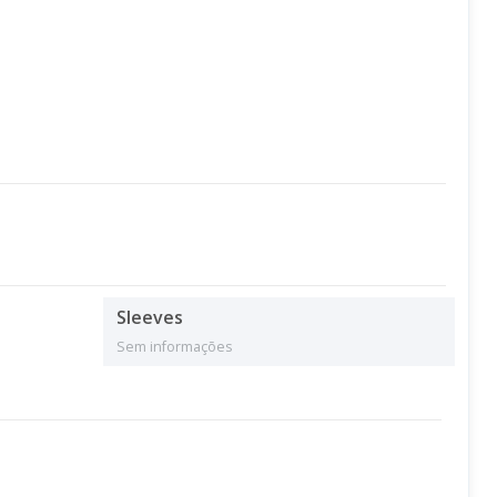
Sleeves
Sem informações