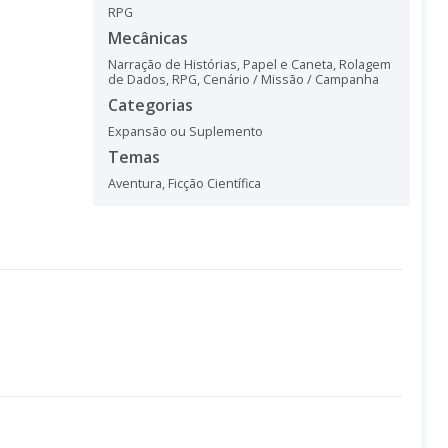
RPG
Mecânicas
Narração de Histórias
,
Papel e Caneta
,
Rolagem
de Dados
,
RPG
,
Cenário / Missão / Campanha
Categorias
Expansão ou Suplemento
Temas
Aventura
,
Ficção Científica