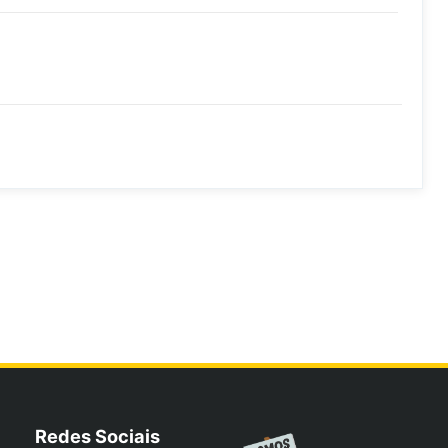
Redes Sociais