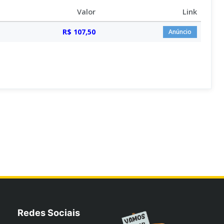
Valor
Link
R$ 107,50
Anúncio
Redes Sociais