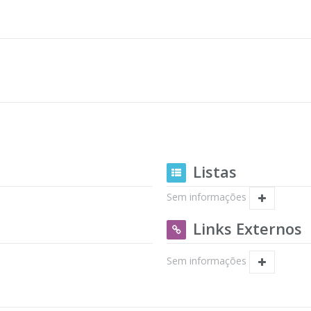
Listas
Sem informações
Links Externos
Sem informações