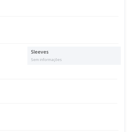
Sleeves
Sem informações