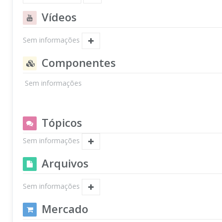
Vídeos
Sem informações
Componentes
Sem informações
Tópicos
Sem informações
Arquivos
Sem informações
Mercado