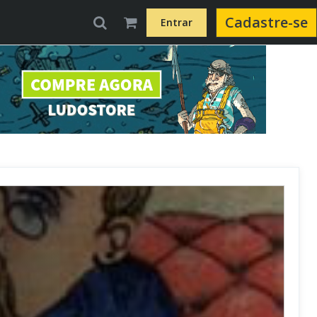
Cadastre-se
Entrar