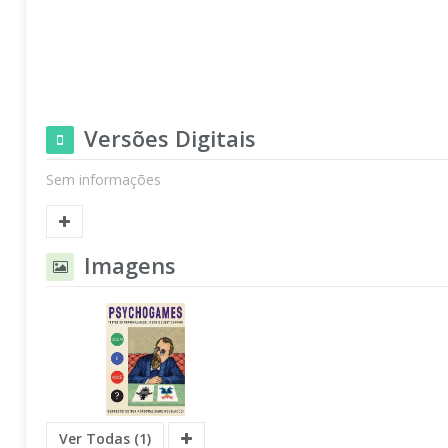
Versões Digitais
Sem informações
Imagens
Ver Todas (1)