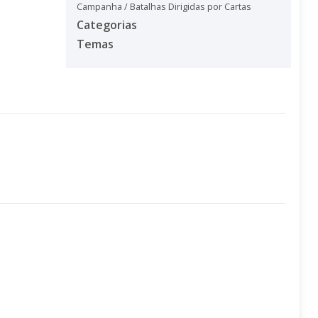
Campanha / Batalhas Dirigidas por Cartas
Categorias
Temas