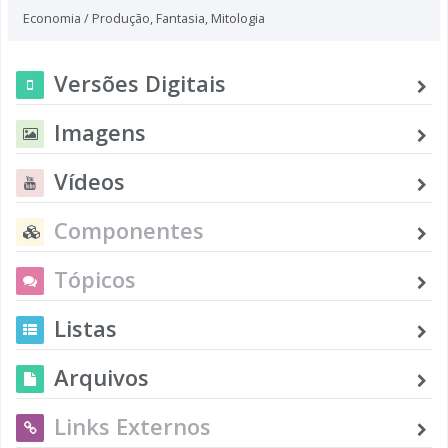
Economia / Produção
,
Fantasia
,
Mitologia
Versões Digitais
Imagens
Vídeos
Componentes
Tópicos
Listas
Arquivos
Links Externos