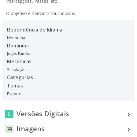
Intercepções, Passes, etc.
O objetivo é marcar 3 touchdowns.
Dependência de Idioma
Nenhuma
Domínios
Jogos Família
Mecânicas
Simulação
Categorias
Temas
Esportes
Versões Digitais
Imagens