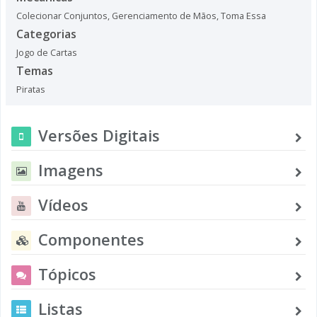
Colecionar Conjuntos
,
Gerenciamento de Mãos
,
Toma Essa
Categorias
Jogo de Cartas
Temas
Piratas
Versões Digitais
Imagens
Vídeos
Componentes
Tópicos
Listas