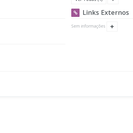
Links Externos
Sem informações