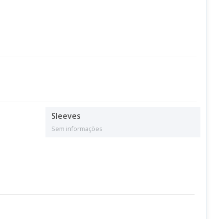
Sleeves
Sem informações