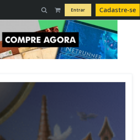
Cadastre-se
Entrar