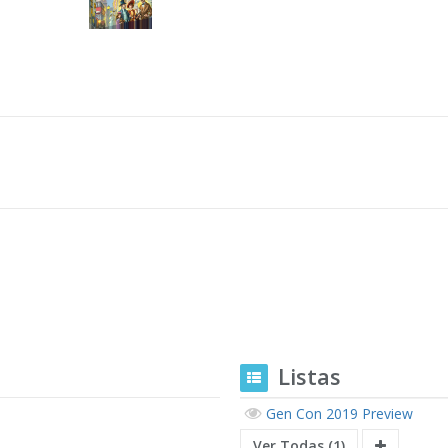
Listas
Gen Con 2019 Preview
Ver Todas (1)