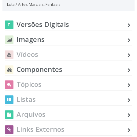
Luta / Artes Marciais
,
Fantasia
Versões Digitais
Imagens
Vídeos
Componentes
Tópicos
Listas
Arquivos
Links Externos