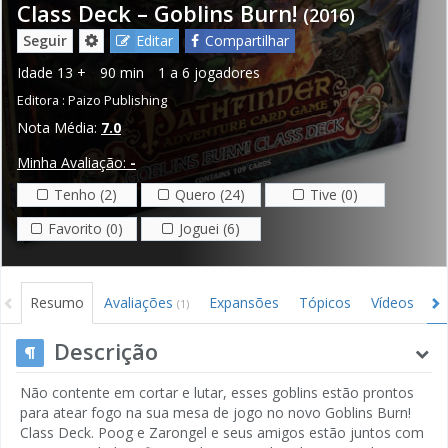
Class Deck – Goblins Burn!
(2016)
Seguir
Editar
Compartilhar
Idade
13 +
90 min
1 a 6 jogadores
Editora :
Paizo Publishing
Nota Média:
7.0
Minha Avaliação:
-
Tenho (2)
Quero (24)
Tive (0)
Favorito (0)
Joguei (6)
Resumo
Avaliações
Expansões
Tópicos
Vídeos
I
(1)
Descrição
Não contente em cortar e lutar, esses goblins estão prontos
para atear fogo na sua mesa de jogo no novo Goblins Burn!
Class Deck. Poog e Zarongel e seus amigos estão juntos com