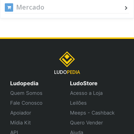
Mercado
LUDO
PEDIA
Ludopedia
LudoStore
Quem Somos
Acesso a Loja
Fale Conosco
Leilões
Apoiador
Meeps - Cashback
Mídia Kit
Quero Vender
API
Ajuda