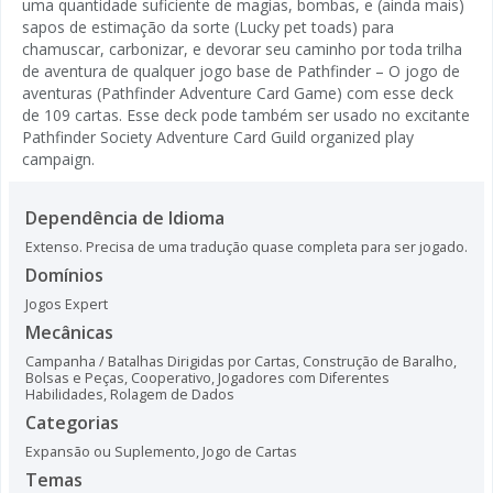
uma quantidade suficiente de magias, bombas, e (ainda mais)
sapos de estimação da sorte (Lucky pet toads) para
chamuscar, carbonizar, e devorar seu caminho por toda trilha
de aventura de qualquer jogo base de Pathfinder – O jogo de
aventuras (Pathfinder Adventure Card Game) com esse deck
de 109 cartas. Esse deck pode também ser usado no excitante
Pathfinder Society Adventure Card Guild organized play
campaign.
Dependência de Idioma
Extenso. Precisa de uma tradução quase completa para ser jogado.
Domínios
Jogos Expert
Mecânicas
Campanha / Batalhas Dirigidas por Cartas
,
Construção de Baralho,
Bolsas e Peças
,
Cooperativo
,
Jogadores com Diferentes
Habilidades
,
Rolagem de Dados
Categorias
Expansão ou Suplemento
,
Jogo de Cartas
Temas