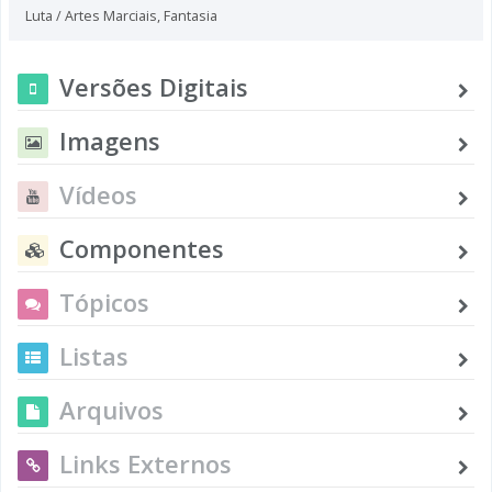
Luta / Artes Marciais
,
Fantasia
Versões Digitais
Imagens
Vídeos
Componentes
Tópicos
Listas
Arquivos
Links Externos