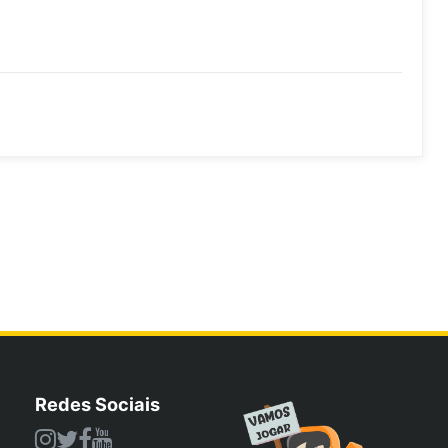
Redes Sociais