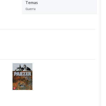
Temas
Guerra