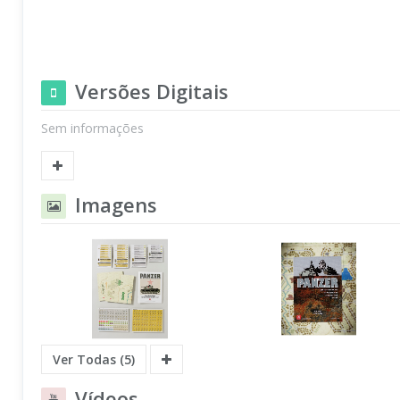
Versões Digitais
Sem informações
Imagens
Ver Todas (5)
Vídeos