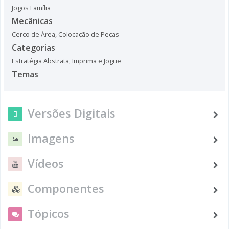
Jogos Família
Mecânicas
Cerco de Área
,
Colocação de Peças
Categorias
Estratégia Abstrata
,
Imprima e Jogue
Temas
Versões Digitais
Imagens
Vídeos
Componentes
Tópicos