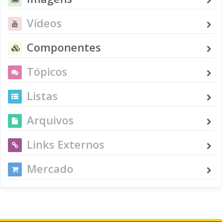
Vídeos
Componentes
Tópicos
Listas
Arquivos
Links Externos
Mercado