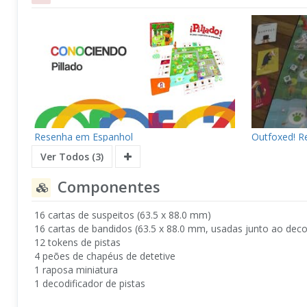
Resenha em Espanhol
Outfoxed! R
Ver Todos (3)
Componentes
16 cartas de suspeitos (63.5 x 88.0 mm)
16 cartas de bandidos (63.5 x 88.0 mm, usadas junto ao deco
12 tokens de pistas
4 peões de chapéus de detetive
1 raposa miniatura
1 decodificador de pistas