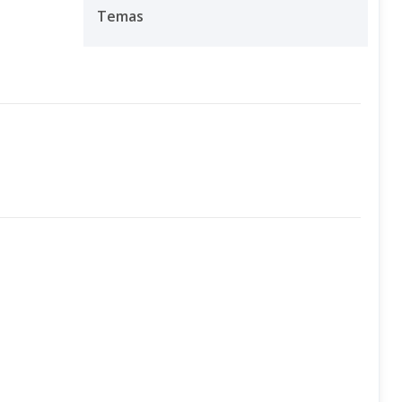
Temas