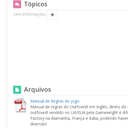
Tópicos
Sem informações
Arquivos
Manual de Regras do jogo
Manual de regras do Outfoxed! em Inglês, direto do
outfoxed! vendido no UK/EUA pela Gamewright é di
Factory na Alamanha, França e Italia, podendo have
diversão!