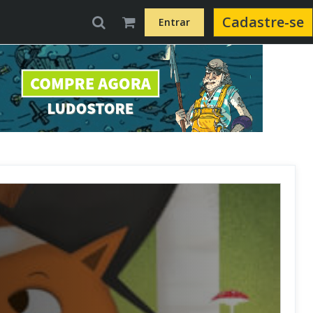
Cadastre-se
Entrar