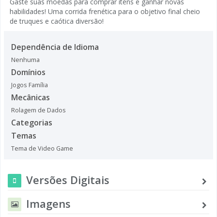
Gaste suas moedas para comprar itens e ganhar novas
habilidades! Uma corrida frenética para o objetivo final cheio
de truques e caótica diversão!
Dependência de Idioma
Nenhuma
Domínios
Jogos Família
Mecânicas
Rolagem de Dados
Categorias
Temas
Tema de Video Game
Versões Digitais
Imagens