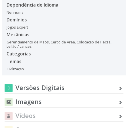
Dependência de Idioma
Nenhuma
Domínios
Jogos Expert
Mecânicas
Gerenciamento de Mãos
,
Cerco de Área
,
Colocação de Peças
,
Leilão / Lances
Categorias
Temas
Civilização
Versões Digitais
Imagens
Vídeos