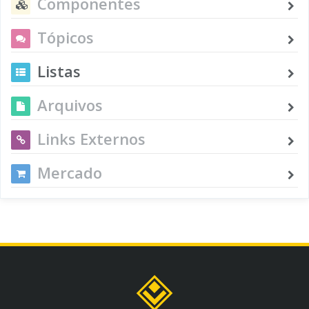
Componentes
Tópicos
Listas
Arquivos
Links Externos
Mercado