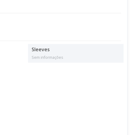
Sleeves
Sem informações