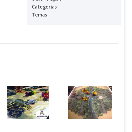
Categorias
Temas