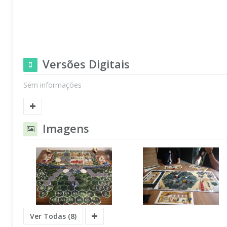
Versões Digitais
Sem informações
Imagens
Ver Todas (8)