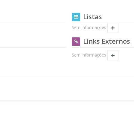
Listas
Sem informações
Links Externos
Sem informações