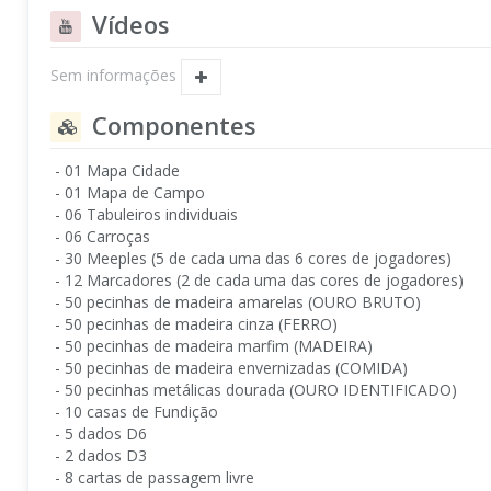
Vídeos
Sem informações
Componentes
- 01 Mapa Cidade
- 01 Mapa de Campo
- 06 Tabuleiros individuais
- 06 Carroças
- 30 Meeples (5 de cada uma das 6 cores de jogadores)
- 12 Marcadores (2 de cada uma das cores de jogadores)
- 50 pecinhas de madeira amarelas (OURO BRUTO)
- 50 pecinhas de madeira cinza (FERRO)
- 50 pecinhas de madeira marfim (MADEIRA)
- 50 pecinhas de madeira envernizadas (COMIDA)
- 50 pecinhas metálicas dourada (OURO IDENTIFICADO)
- 10 casas de Fundição
- 5 dados D6
- 2 dados D3
- 8 cartas de passagem livre