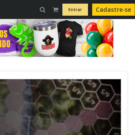
Cadastre-se
Entrar