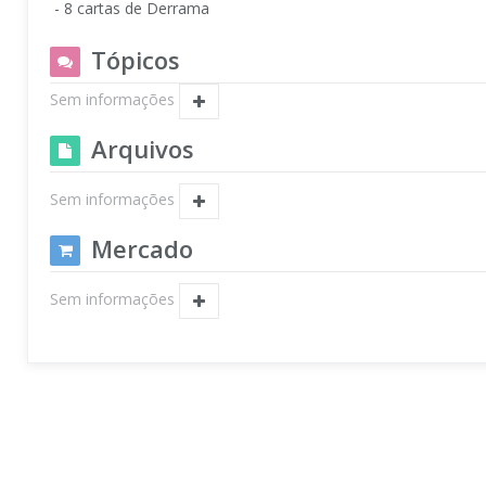
- 8 cartas de Derrama
Tópicos
Sem informações
Arquivos
Sem informações
Mercado
Sem informações