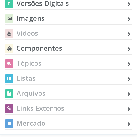
Versões Digitais
Imagens
Vídeos
Componentes
Tópicos
Listas
Arquivos
Links Externos
Mercado