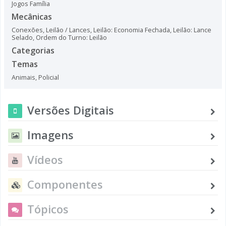
Jogos Família
Mecânicas
Conexões
,
Leilão / Lances
,
Leilão: Economia Fechada
,
Leilão: Lance
Selado
,
Ordem do Turno: Leilão
Categorias
Temas
Animais
,
Policial
Versões Digitais
Imagens
Vídeos
Componentes
Tópicos