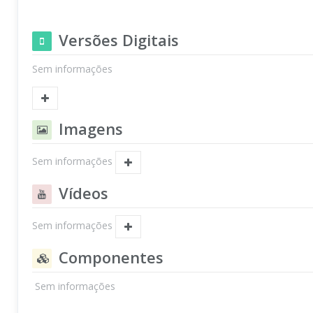
Versões Digitais
Sem informações
Imagens
Sem informações
Vídeos
Sem informações
Componentes
Sem informações