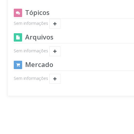
Tópicos
Sem informações
Arquivos
Sem informações
Mercado
Sem informações