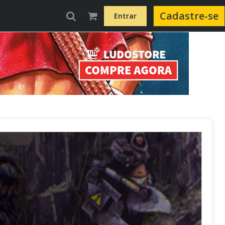
Cadastre-se
Entrar