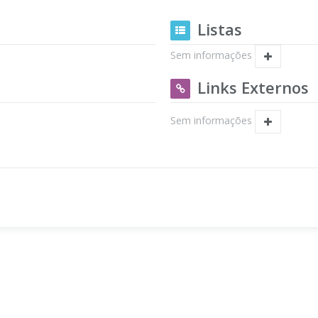
Listas
Sem informações
Links Externos
Sem informações