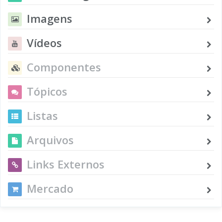
Imagens
Vídeos
Componentes
Tópicos
Listas
Arquivos
Links Externos
Mercado