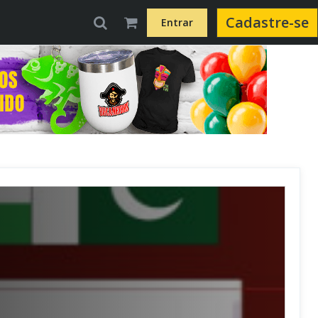
Cadastre-se
Entrar