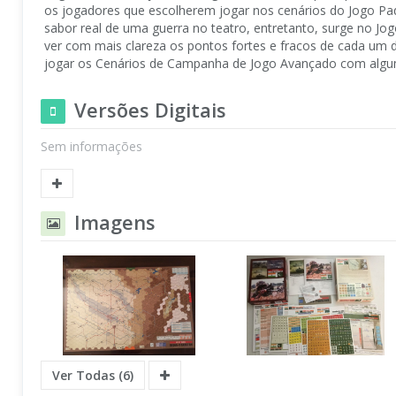
os jogadores que escolherem jogar nos cenários do Jogo Pa
sabor real de uma guerra no teatro, entretanto, surge no J
ver com mais clareza os pontos fortes e fracos de cada um 
jogar os Cenários de Campanha de Jogo Avançado com algumas
Versões Digitais
Sem informações
Imagens
Ver Todas (6)