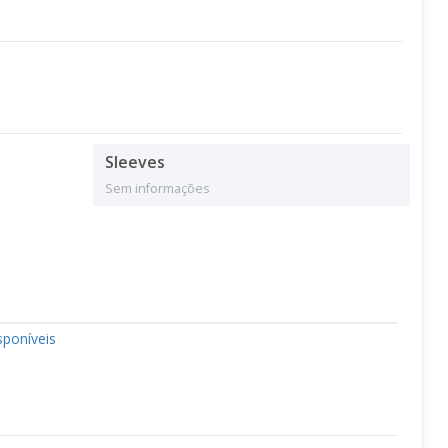
Sleeves
Sem informações
sponíveis