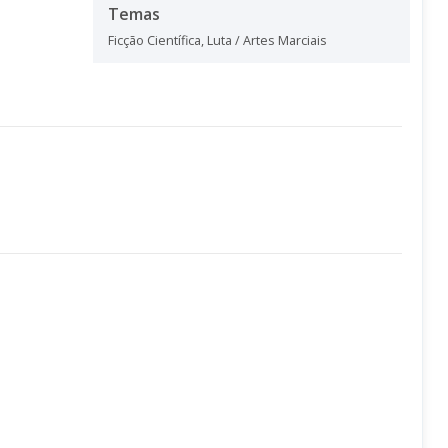
Temas
Ficção Científica
,
Luta / Artes Marciais