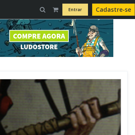
Cadastre-se
Entrar