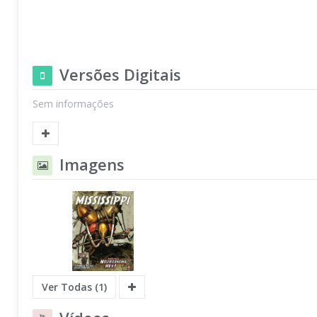
Versões Digitais
Sem informações
Imagens
Ver Todas (1)