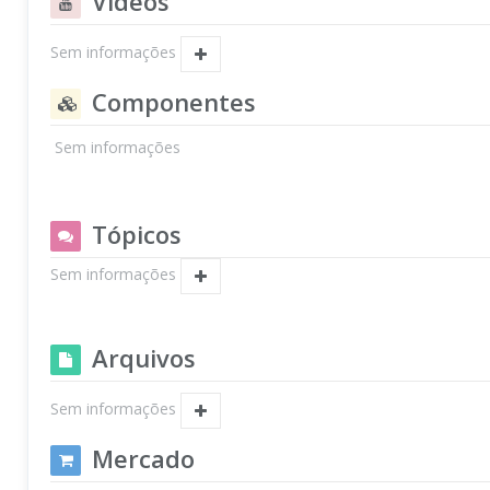
Vídeos
Sem informações
Componentes
Sem informações
Tópicos
Sem informações
Arquivos
Sem informações
Mercado