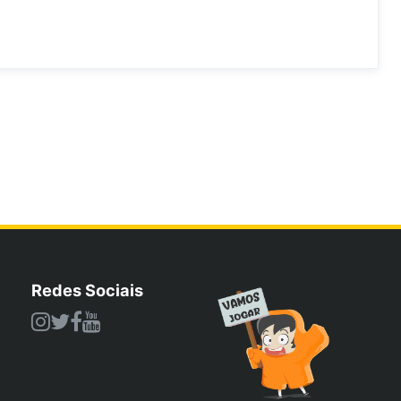
Redes Sociais