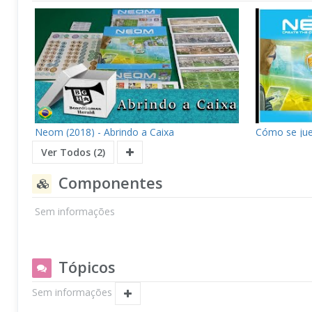
Neom (2018) - Abrindo a Caixa
Cómo se ju
Ver Todos (2)
Componentes
Sem informações
Tópicos
Sem informações