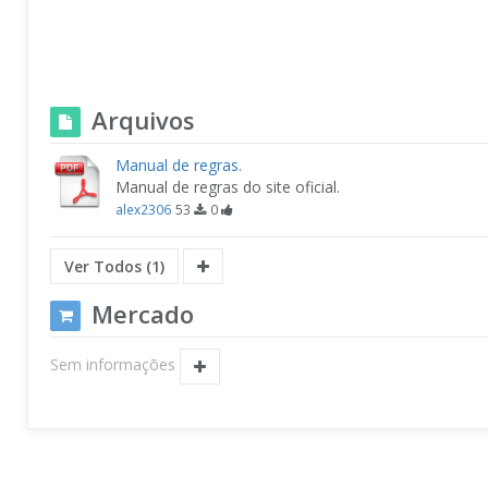
Arquivos
Manual de regras.
Manual de regras do site oficial.
alex2306
53
0
Ver Todos (1)
Mercado
Sem informações