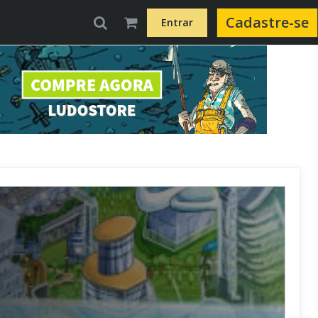
Cadastre-se
Entrar