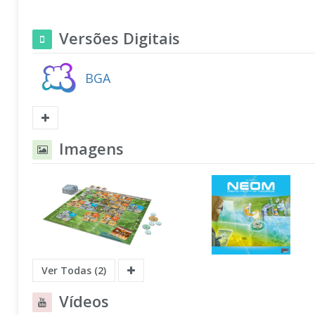
Versões Digitais
BGA
Imagens
Ver Todas (2)
Vídeos