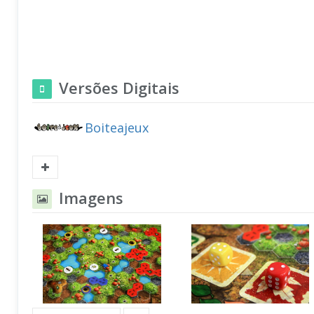
Versões Digitais
Boiteajeux
Imagens