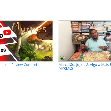
gras e Review Completo
Marcellão; Jogos & Algo a Mais E
MYRMES