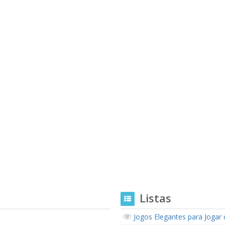
Listas
Jogos Elegantes para Jogar