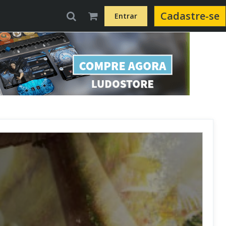
Cadastre-se
Entrar