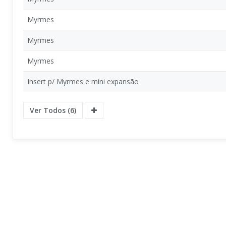
Myrmes
Myrmes
Myrmes
Insert p/ Myrmes e mini expansão
Ver Todos (6)