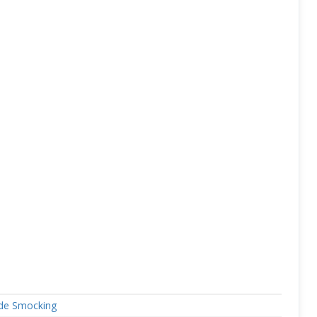
 de Smocking