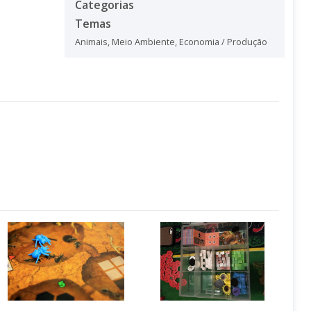
Categorias
Temas
Animais
,
Meio Ambiente
,
Economia / Produção