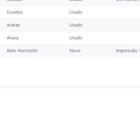
Eusebio
Usado
Araras
Usado
Araxa
Usado
Belo Horizonte
Novo
Impressão 