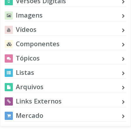
Versões Digitais
Imagens
Vídeos
Componentes
Tópicos
Listas
Arquivos
Links Externos
Mercado