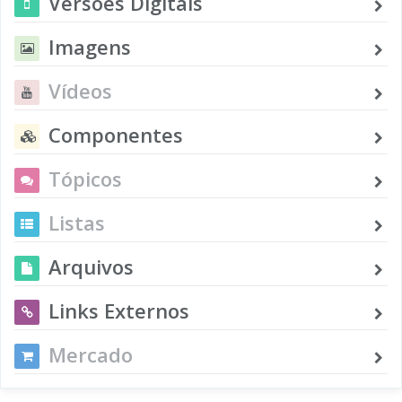
Versões Digitais
Imagens
Vídeos
Componentes
Tópicos
Listas
Arquivos
Links Externos
Mercado