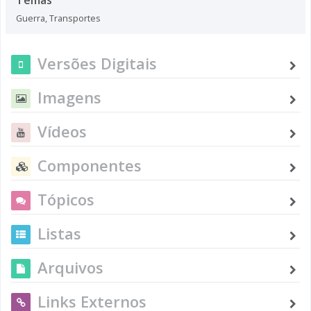
Guerra
,
Transportes
Versões Digitais
Imagens
Vídeos
Componentes
Tópicos
Listas
Arquivos
Links Externos