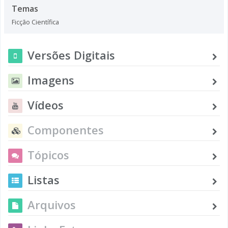
Temas
Ficção Científica
Versões Digitais
Imagens
Vídeos
Componentes
Tópicos
Listas
Arquivos