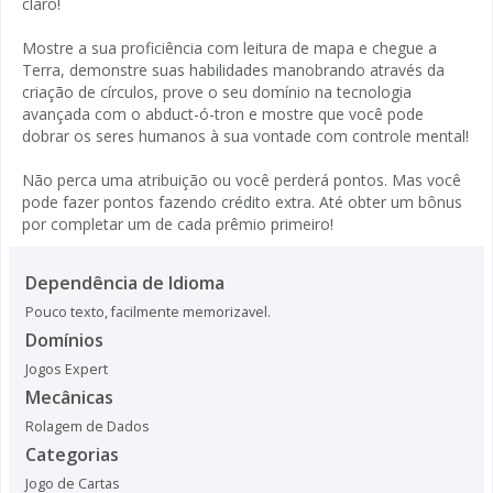
claro!
Mostre a sua proficiência com leitura de mapa e chegue a
Terra, demonstre suas habilidades manobrando através da
criação de círculos, prove o seu domínio na tecnologia
avançada com o abduct-ó-tron e mostre que você pode
dobrar os seres humanos à sua vontade com controle mental!
Não perca uma atribuição ou você perderá pontos. Mas você
pode fazer pontos fazendo crédito extra. Até obter um bônus
por completar um de cada prêmio primeiro!
Dependência de Idioma
Pouco texto, facilmente memorizavel.
Domínios
Jogos Expert
Mecânicas
Rolagem de Dados
Categorias
Jogo de Cartas