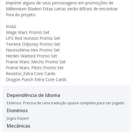
imprimir alguns de seus personagens em promoções de
Millennium Blades! Estas cartas serão difíceis de encontrar
fora do projeto.
Inclui:
Mage Wars Promo Set
UFS Red Horizon Promo Set
Terrene Odyssey Promo Set
Neuroshima Hex Promo Set
Herdes Wanted Promo Set
Frame Wars: Mechs Promo Set
Frame Wars: Pilots Promo Set
Resistor_Extra Core Cards
Dragon Punch Extra Core Cards
Dependência de Idioma
Extenso. Precisa de uma tradução quase completa para ser jogado.
Domínios
Jogos Expert
Mecânicas