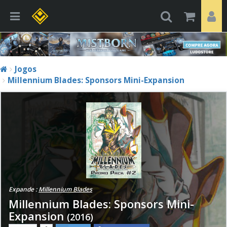
Jogos
Millennium Blades: Sponsors Mini-Expansion
Expande :
Millennium Blades
Millennium Blades: Sponsors Mini-
Expansion
(2016)