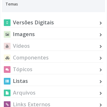
Temas
Versões Digitais
Imagens
Vídeos
Componentes
Tópicos
Listas
Arquivos
Links Externos