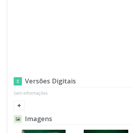
Versões Digitais
Sem informações
Imagens