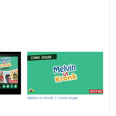
Melvin vs Kronk | Como Jogar