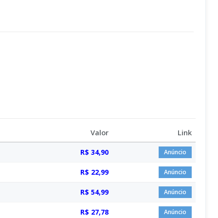
Valor
Link
R$ 34,90
Anúncio
R$ 22,99
Anúncio
R$ 54,99
Anúncio
R$ 27,78
Anúncio