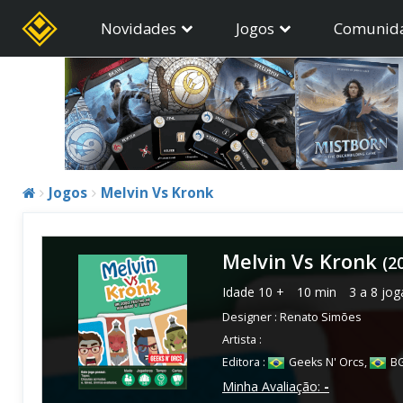
Novidades
Jogos
Comunid
Jogos
Melvin Vs Kronk
Melvin Vs Kronk
(2
Idade
10 +
10 min
3 a 8 jo
Designer :
Renato Simões
Artista :
Editora :
Geeks N' Orcs
,
B
Minha Avaliação:
-