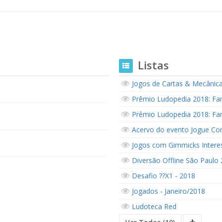
Listas
Jogos de Cartas & Mecânica
Prêmio Ludopedia 2018: Fa
Prêmio Ludopedia 2018: Fam
Acervo do evento Jogue C
Jogos com Gimmicks Intere
Diversão Offline São Paulo 
Desafio ??X1 - 2018
Jogados - Janeiro/2018
Ludoteca Red