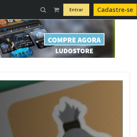
Cadastre-se
Entrar