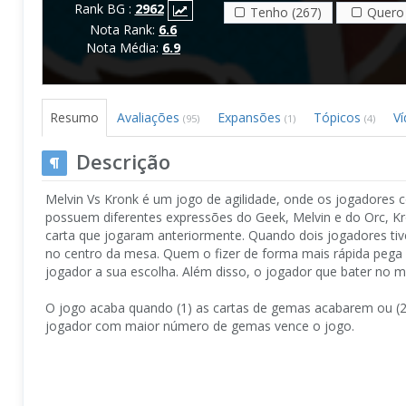
Rank BG :
2962
Tenho (267)
Quero 
Nota Rank:
6.6
Nota Média:
6.9
Resumo
Avaliações
Expansões
Tópicos
V
(95)
(1)
(4)
Descrição
Melvin Vs Kronk é um jogo de agilidade, onde os jogadores
possuem diferentes expressões do Geek, Melvin e do Orc, K
carta que jogaram anteriormente. Quando dois jogadores ti
no centro da mesa. Quem o fizer de forma mais rápida pega 
jogador a sua escolha. Além disso, o jogador que bater no
O jogo acaba quando (1) as cartas de gemas acabarem ou (
jogador com maior número de gemas vence o jogo.