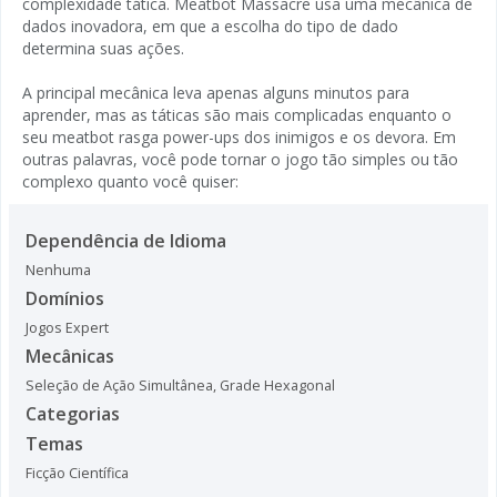
complexidade tática. Meatbot Massacre usa uma mecânica de
dados inovadora, em que a escolha do tipo de dado
determina suas ações.
A principal mecânica leva apenas alguns minutos para
aprender, mas as táticas são mais complicadas enquanto o
seu meatbot rasga power-ups dos inimigos e os devora. Em
outras palavras, você pode tornar o jogo tão simples ou tão
complexo quanto você quiser:
Dependência de Idioma
Nenhuma
Domínios
Jogos Expert
Mecânicas
Seleção de Ação Simultânea
,
Grade Hexagonal
Categorias
Temas
Ficção Científica