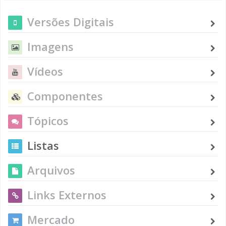
Versões Digitais
Imagens
Vídeos
Componentes
Tópicos
Listas
Arquivos
Links Externos
Mercado