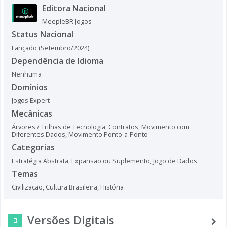
Editora Nacional
MeepleBR Jogos
Status Nacional
Lançado (Setembro/2024)
Dependência de Idioma
Nenhuma
Domínios
Jogos Expert
Mecânicas
Árvores / Trilhas de Tecnologia
,
Contratos
,
Movimento com
Diferentes Dados
,
Movimento Ponto-a-Ponto
Categorias
Estratégia Abstrata
,
Expansão ou Suplemento
,
Jogo de Dados
Temas
Civilização
,
Cultura Brasileira
,
História
Versões Digitais