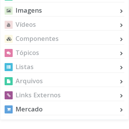
Imagens
Vídeos
Componentes
Tópicos
Listas
Arquivos
Links Externos
Mercado