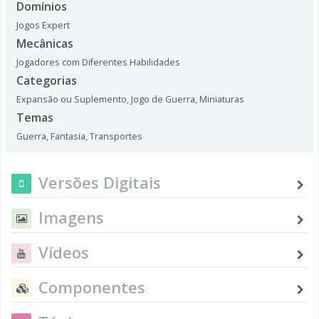
Domínios
Jogos Expert
Mecânicas
Jogadores com Diferentes Habilidades
Categorias
Expansão ou Suplemento
,
Jogo de Guerra
,
Miniaturas
Temas
Guerra
,
Fantasia
,
Transportes
Versões Digitais
Imagens
Vídeos
Componentes