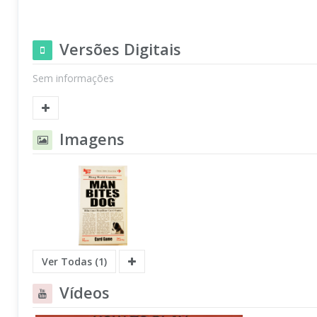
Versões Digitais
Sem informações
Imagens
Ver Todas (1)
Vídeos