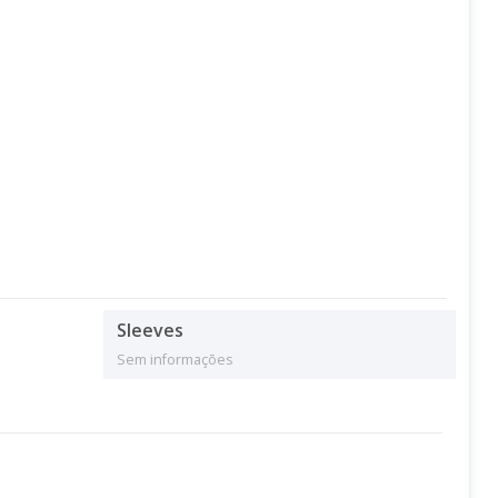
Sleeves
Sem informações