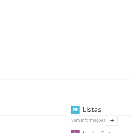
Listas
Sem informações