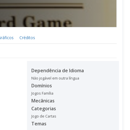
ráficos
Créditos
Dependência de Idioma
Não jogável em outra língua
Domínios
Jogos Família
Mecânicas
Categorias
Jogo de Cartas
Temas