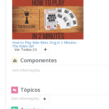
How to Play Man Bites Dog in 2 Minutes -
The Rules Girl
Ver Todos (1)
Componentes
Sem informações
Tópicos
Sem informações