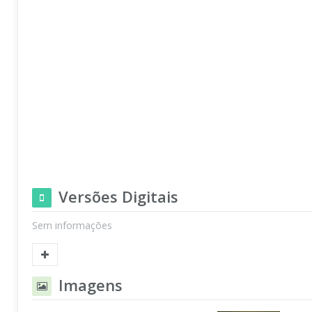
Versões Digitais
Sem informações
Imagens