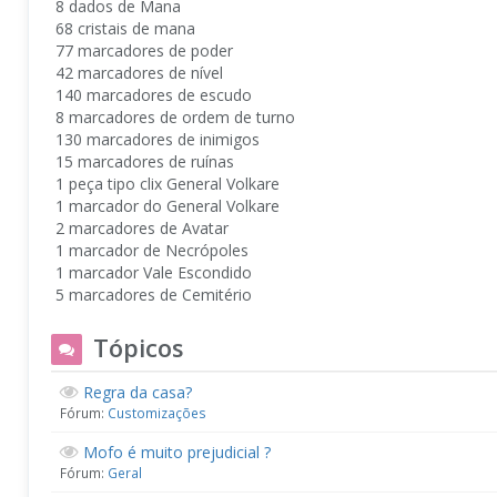
8 dados de Mana
68 cristais de mana
77 marcadores de poder
42 marcadores de nível
140 marcadores de escudo
8 marcadores de ordem de turno
130 marcadores de inimigos
15 marcadores de ruínas
1 peça tipo clix General Volkare
1 marcador do General Volkare
2 marcadores de Avatar
1 marcador de Necrópoles
1 marcador Vale Escondido
5 marcadores de Cemitério
Tópicos
Regra da casa?
Fórum:
Customizações
Mofo é muito prejudicial ?
Fórum:
Geral