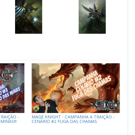
RAIÇÃO -
MAGE KNIGHT - CAMPANHA A TRAIÇÃO -
MINAS!!!
CENÁRIO #2 FUGA DAS CHAMAS