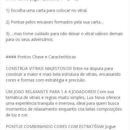
1) Escolha uma carta para colocar no vitral.
2) Pontue pelos encaixes formados pela sua carta…
3) …mas tome cuidado para não deixar o vitral valioso demais
para os seus adversários.
#### Pontos Chave e Características
CONSTRUA VITRAIS MAJESTOSOS! Entre na disputa para
construir a maior e mais bela estrutura de vitrais, encaixando
cores e formas com estratégia e precisão.
UM JOGO RELAXANTE PARA 1 A 4 JOGADORES! Com sua
temática de vitrais e regras muito simples, Lux Nova oferece
uma experiência tranquila e imersiva, ideal para quem busca
momentos de relaxamento enquanto cria belas composições
de luz e cor.
PONTUE COMBINANDO CORES COM ESTRATÉGIA! Jogue