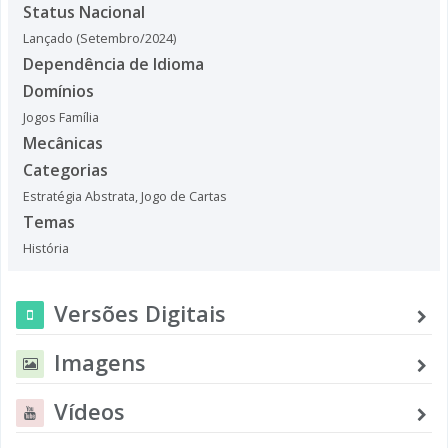
Status Nacional
Lançado (Setembro/2024)
Dependência de Idioma
Domínios
Jogos Família
Mecânicas
Categorias
Estratégia Abstrata
,
Jogo de Cartas
Temas
História
Versões Digitais
Imagens
Vídeos