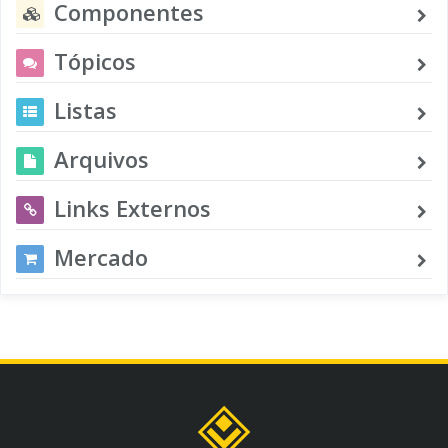
Componentes
Tópicos
Listas
Arquivos
Links Externos
Mercado