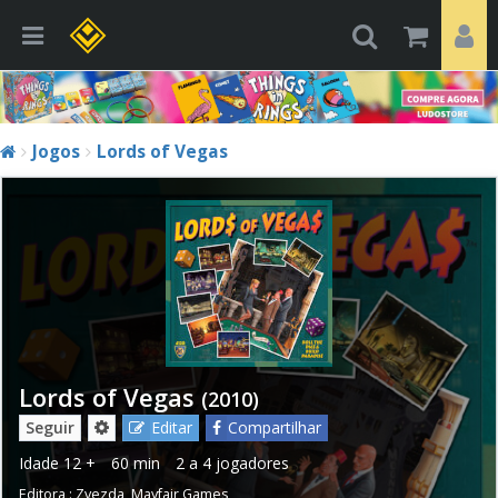
Jogos
Lords of Vegas
Lords of Vegas
(2010)
Seguir
Editar
Compartilhar
Idade
12 +
60 min
2 a 4 jogadores
Editora :
Zvezda
,
Mayfair Games