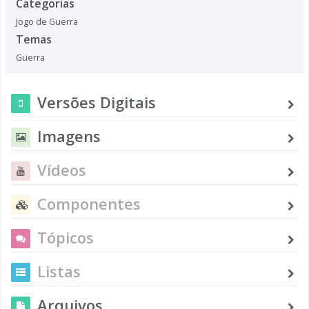
Categorias
Jogo de Guerra
Temas
Guerra
Versões Digitais
Imagens
Vídeos
Componentes
Tópicos
Listas
Arquivos