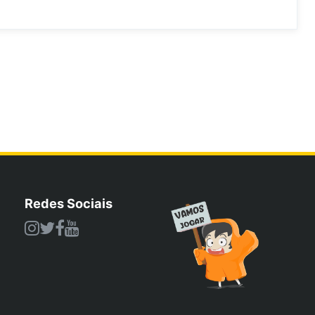
Redes Sociais