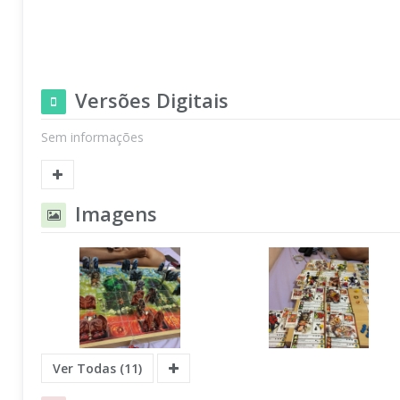
Versões Digitais
Sem informações
Imagens
Ver Todas (11)