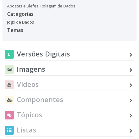
Apostas e Blefes
,
Rolagem de Dados
Categorias
Jogo de Dados
Temas
Versões Digitais
Imagens
Vídeos
Componentes
Tópicos
Listas