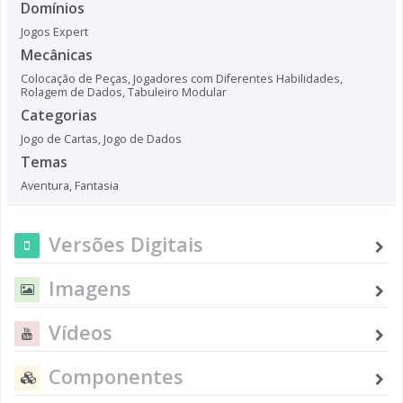
Domínios
Jogos Expert
Mecânicas
Colocação de Peças
,
Jogadores com Diferentes Habilidades
,
Rolagem de Dados
,
Tabuleiro Modular
Categorias
Jogo de Cartas
,
Jogo de Dados
Temas
Aventura
,
Fantasia
Versões Digitais
Imagens
Vídeos
Componentes