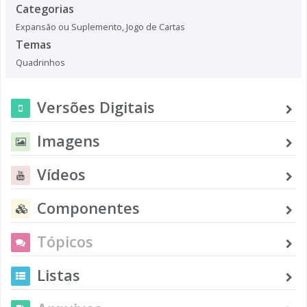
Categorias
Expansão ou Suplemento
,
Jogo de Cartas
Temas
Quadrinhos
Versões Digitais
Imagens
Vídeos
Componentes
Tópicos
Listas