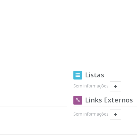
Listas
Sem informações
Links Externos
Sem informações