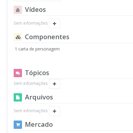
Vídeos
Sem informações
Componentes
1 carta de personagem
Tópicos
Sem informações
Arquivos
Sem informações
Mercado