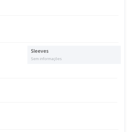
Sleeves
Sem informações