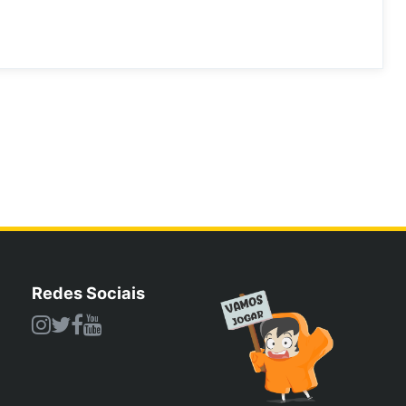
Redes Sociais