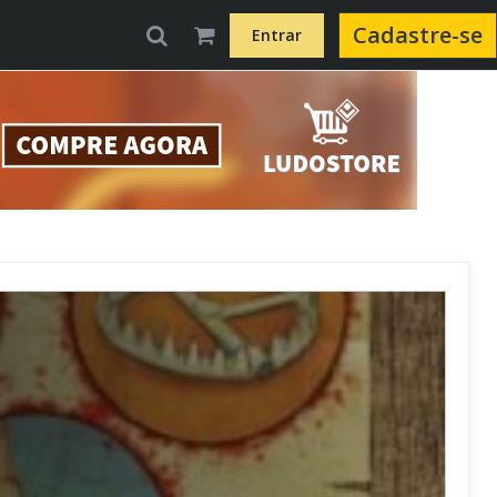
Cadastre-se
Entrar