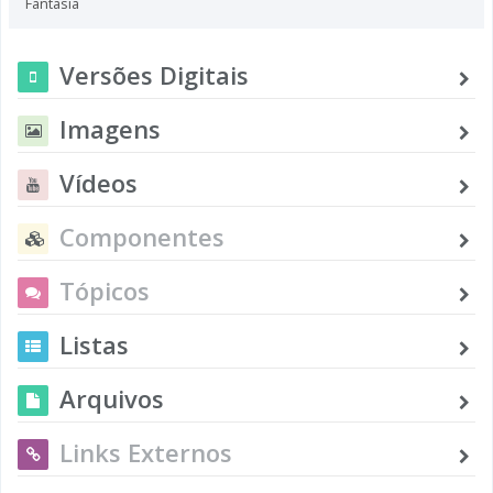
Fantasia
Versões Digitais
Imagens
Vídeos
Componentes
Tópicos
Listas
Arquivos
Links Externos