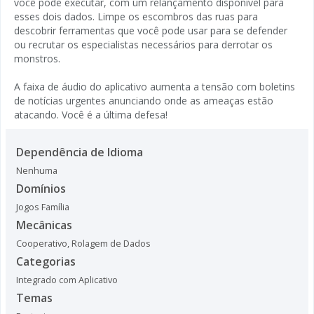
você pode executar, com um relançamento disponível para
esses dois dados. Limpe os escombros das ruas para
descobrir ferramentas que você pode usar para se defender
ou recrutar os especialistas necessários para derrotar os
monstros.
A faixa de áudio do aplicativo aumenta a tensão com boletins
de notícias urgentes anunciando onde as ameaças estão
atacando. Você é a última defesa!
Dependência de Idioma
Nenhuma
Domínios
Jogos Família
Mecânicas
Cooperativo
,
Rolagem de Dados
Categorias
Integrado com Aplicativo
Temas