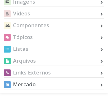
Imagens
Vídeos
Componentes
Tópicos
Listas
Arquivos
Links Externos
Mercado