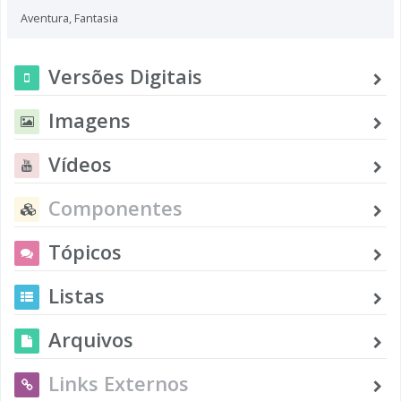
Aventura
,
Fantasia
Versões Digitais
Imagens
Vídeos
Componentes
Tópicos
Listas
Arquivos
Links Externos