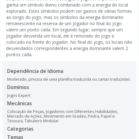
ganha um símbolo divino combinado com a energia do local
explorado. Estes símbolos podem ser gastos de várias formas
ao longo do jogo, mas os símbolos da energia dominante
remanescente na reserva de um jogador no final do jogo
valem um ponto cada. Em segundo lugar, sempre que um
jogador desvenda um local, ele é removido do jogo e
colocado na frente do jogador. No final do jogo, os locais não
desvendados correspondentes a energia dominante valem 2
pontos cada.
Dependência de Idioma
Moderado, precisa de uma planilha traduzida ou cartas traduzidas.
Domínios
Jogos Expert
Mecânicas
Colocação de Peças
,
Jogadores com Diferentes Habilidades
,
Mercado de Ações
,
Movimento em Grades
,
Pedra, Papel e
Tesoura
,
Tabuleiro Modular
Categorias
Temas