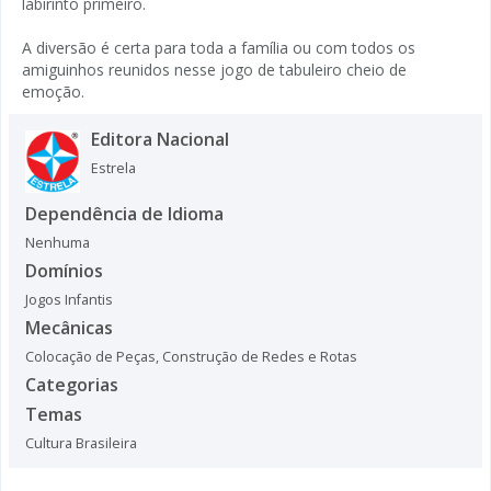
labirinto primeiro.
A diversão é certa para toda a família ou com todos os
amiguinhos reunidos nesse jogo de tabuleiro cheio de
emoção.
Editora Nacional
Estrela
Dependência de Idioma
Nenhuma
Domínios
Jogos Infantis
Mecânicas
Colocação de Peças
,
Construção de Redes e Rotas
Categorias
Temas
Cultura Brasileira