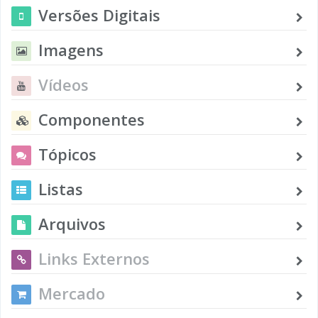
Versões Digitais
Imagens
Vídeos
Componentes
Tópicos
Listas
Arquivos
Links Externos
Mercado