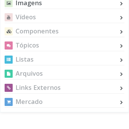
Imagens
Vídeos
Componentes
Tópicos
Listas
Arquivos
Links Externos
Mercado