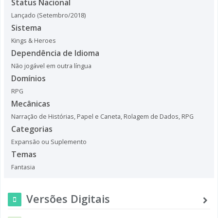
Status Nacional
Lançado (Setembro/2018)
Sistema
Kings & Heroes
Dependência de Idioma
Não jogável em outra língua
Domínios
RPG
Mecânicas
Narração de Histórias
,
Papel e Caneta
,
Rolagem de Dados
,
RPG
Categorias
Expansão ou Suplemento
Temas
Fantasia
Versões Digitais